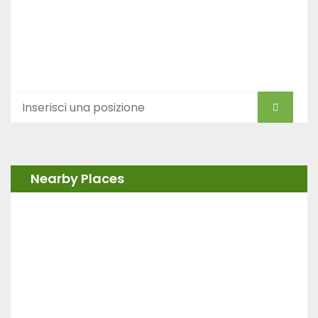
Nearby Places