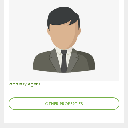
Property Agent
OTHER PROPERTIES