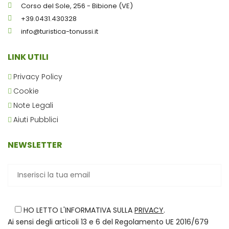
Corso del Sole, 256 - Bibione (VE)
+39.0431.430328
info@turistica-tonussi.it
LINK UTILI
Privacy Policy
Cookie
Note Legali
Aiuti Pubblici
NEWSLETTER
HO LETTO L'INFORMATIVA SULLA
PRIVACY
.
Ai sensi degli articoli 13 e 6 del Regolamento UE 2016/679