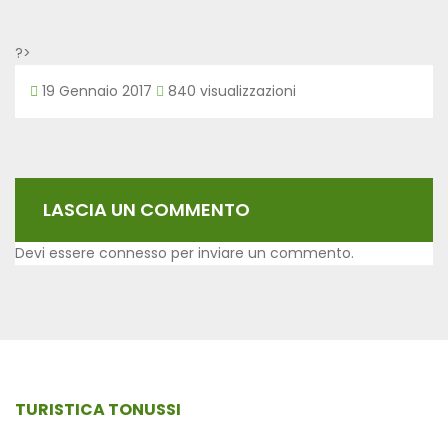
?>
19 Gennaio 2017
840 visualizzazioni
LASCIA UN COMMENTO
Devi essere
connesso
per inviare un commento.
TURISTICA TONUSSI